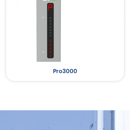
Pro3000