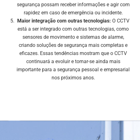
segurança possam receber informações e agir com
rapidez em caso de emergência ou incidente.
Maior integração com outras tecnologias:
O CCTV
está a ser integrado com outras tecnologias, como
sensores de movimento e sistemas de alarme,
criando soluções de segurança mais completas e
eficazes. Essas tendências mostram que o CCTV
continuará a evoluir e tornar-se ainda mais
importante para a segurança pessoal e empresarial
nos próximos anos.