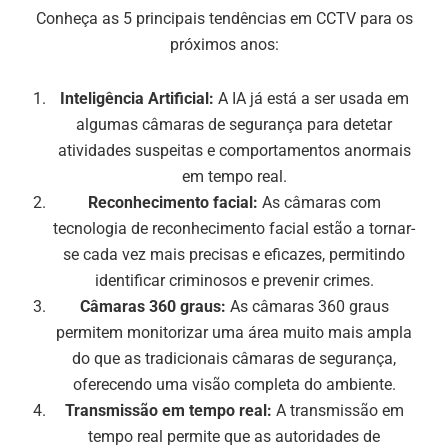
Conheça as 5 principais tendências em CCTV para os
próximos anos:
Inteligência Artificial:
A IA já está a ser usada em
algumas câmaras de segurança para detetar
atividades suspeitas e comportamentos anormais
em tempo real.
Reconhecimento facial:
As câmaras com
tecnologia de reconhecimento facial estão a tornar-
se cada vez mais precisas e eficazes, permitindo
identificar criminosos e prevenir crimes.
Câmaras 360 graus:
As câmaras 360 graus
permitem monitorizar uma área muito mais ampla
do que as tradicionais câmaras de segurança,
oferecendo uma visão completa do ambiente.
Transmissão em tempo real:
A transmissão em
tempo real permite que as autoridades de