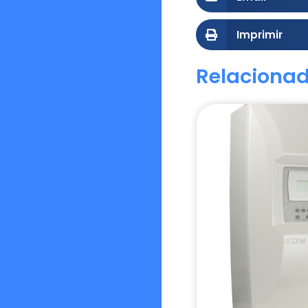
Imprimir
Relaciona