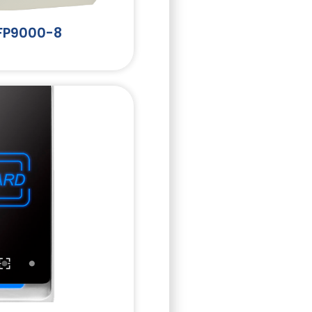
FP9000-8