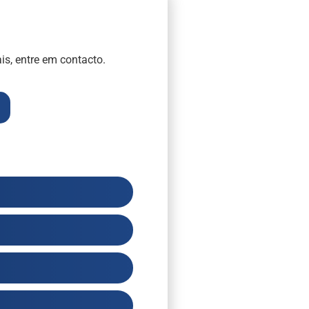
is, entre em contacto.